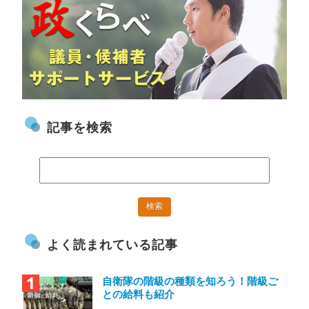
記事を検索
よく読まれている記事
自衛隊の階級の種類を知ろう！階級ご
との給料も紹介