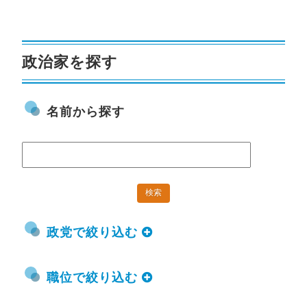
政治家を探す
名前から探す
政党で絞り込む
職位で絞り込む