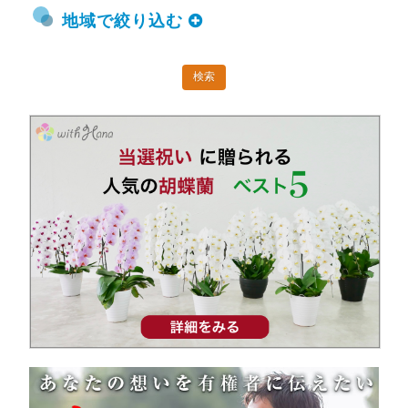
地域で絞り込む