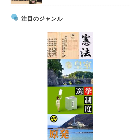
注目のジャンル