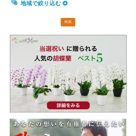
地域で絞り込む