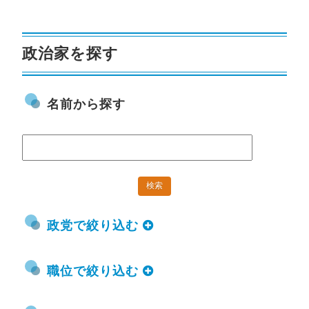
政治家を探す
名前から探す
政党で絞り込む
職位で絞り込む