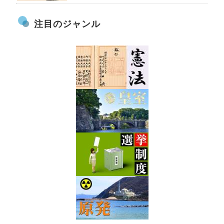
注目のジャンル