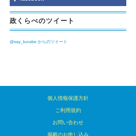
政くらべのツイート
@say_kurabe からのツイート
個人情報保護方針
ご利用規約
お問い合わせ
掲載のお申し込み