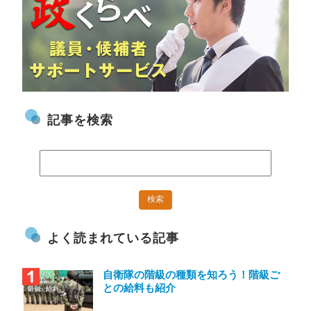
記事を検索
よく読まれている記事
自衛隊の階級の種類を知ろう！階級ご
との給料も紹介