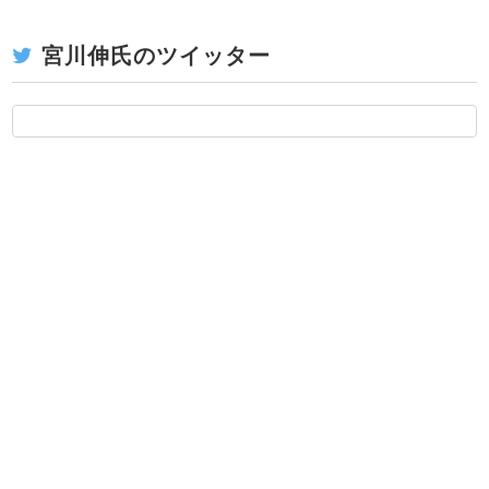
宮川伸氏のツイッター