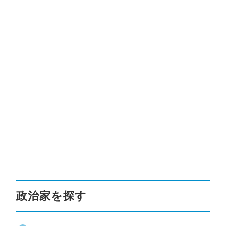
政治家を探す