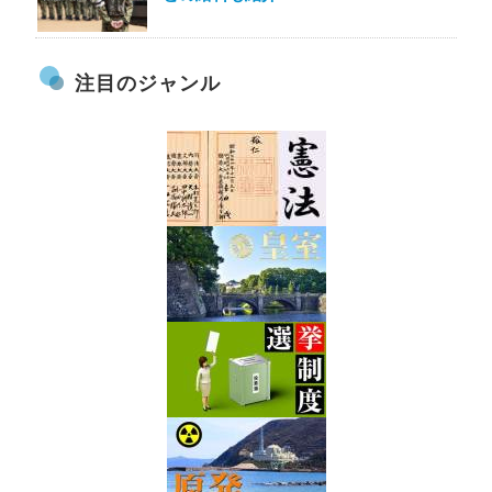
注目のジャンル