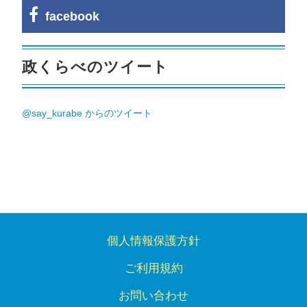
facebook
政くらべのツイート
@say_kurabe からのツイート
個人情報保護方針
ご利用規約
お問い合わせ