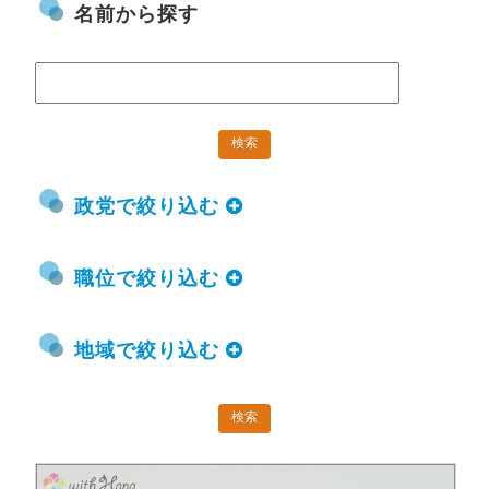
名前から探す
政党で絞り込む
職位で絞り込む
地域で絞り込む