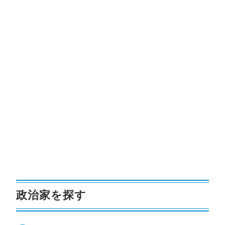
政治家を探す