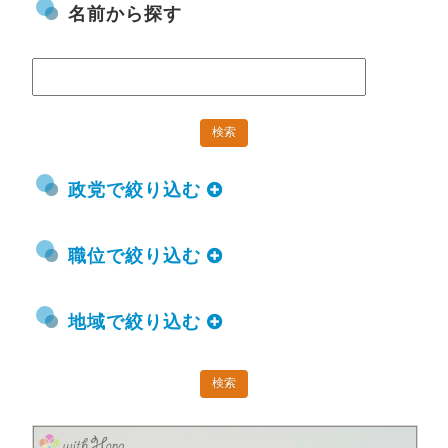
名前から探す
政党で絞り込む
職位で絞り込む
地域で絞り込む