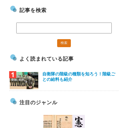
記事を検索
よく読まれている記事
自衛隊の階級の種類を知ろう！階級ご
との給料も紹介
注目のジャンル