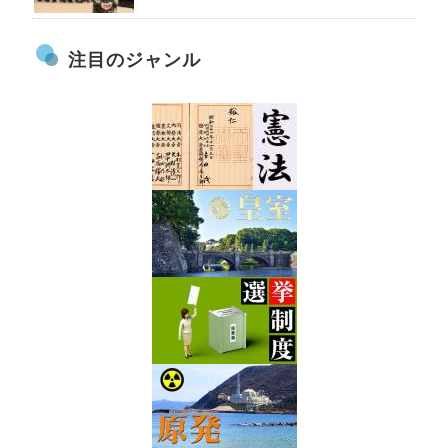
注目のジャンル