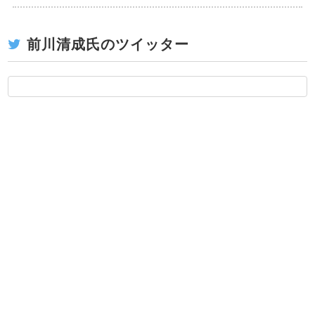
前川清成氏のツイッター