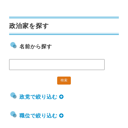
政治家を探す
名前から探す
政党で絞り込む
職位で絞り込む