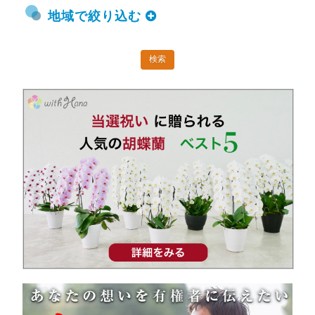
地域で絞り込む