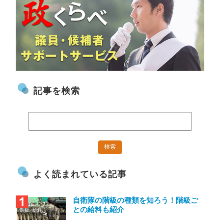
記事を検索
よく読まれている記事
自衛隊の階級の種類を知ろう！階級ご
との給料も紹介