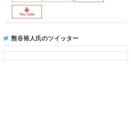
You Tube
熊谷裕人氏のツイッター