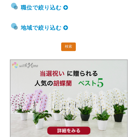
職位で絞り込む
地域で絞り込む