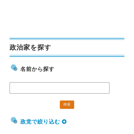
政治家を探す
名前から探す
政党で絞り込む