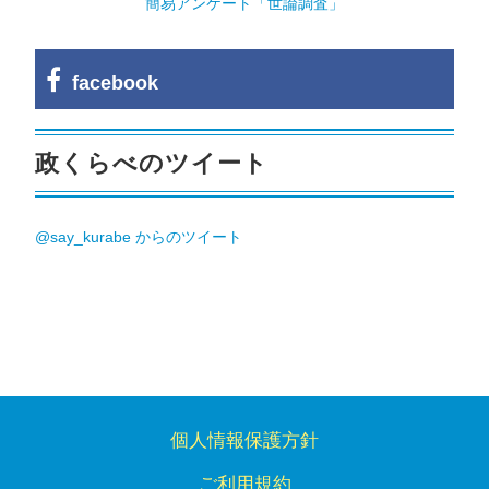
簡易アンケート「世論調査」
facebook
政くらべのツイート
@say_kurabe からのツイート
個人情報保護方針
ご利用規約