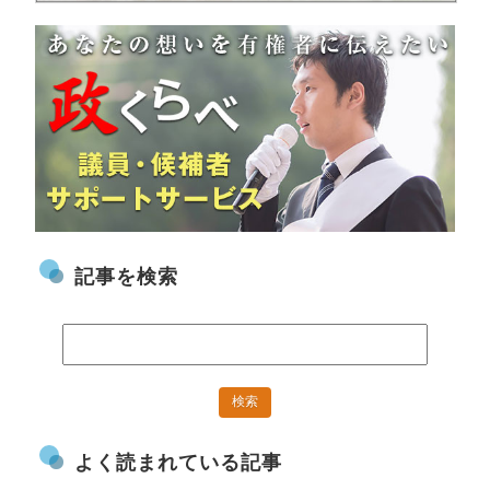
記事を検索
よく読まれている記事