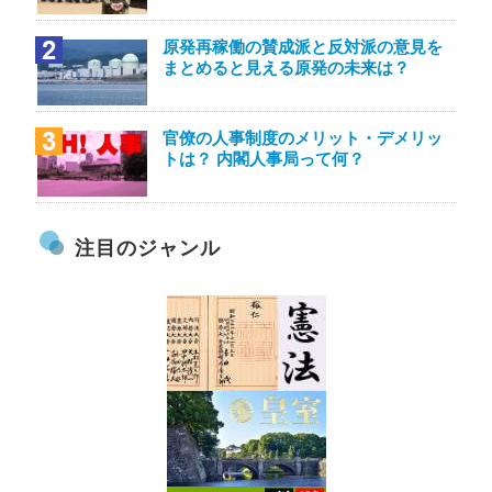
原発再稼働の賛成派と反対派の意見を
まとめると見える原発の未来は？
官僚の人事制度のメリット・デメリッ
トは？ 内閣人事局って何？
注目のジャンル