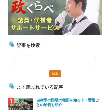
記事を検索
よく読まれている記事
自衛隊の階級の種類を知ろう！階級ご
との給料も紹介