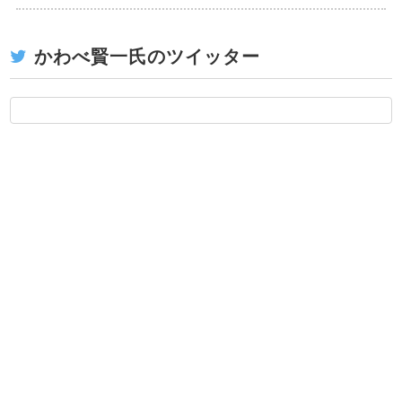
かわべ賢一氏のツイッター