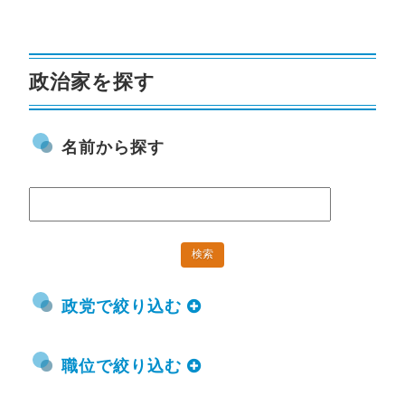
政治家を探す
名前から探す
政党で絞り込む
職位で絞り込む