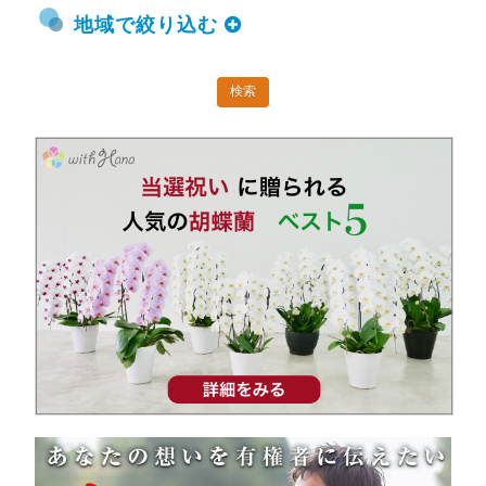
地域で絞り込む