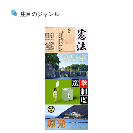
注目のジャンル