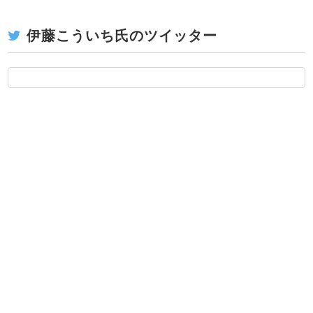
伊藤こういち氏のツイッター