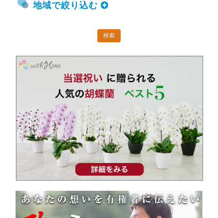
地域で絞り込む