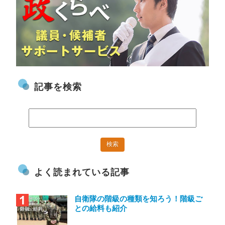
記事を検索
よく読まれている記事
自衛隊の階級の種類を知ろう！階級ご
との給料も紹介