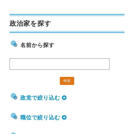
政治家を探す
名前から探す
政党で絞り込む
職位で絞り込む