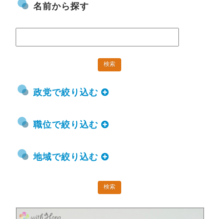
名前から探す
政党で絞り込む
職位で絞り込む
地域で絞り込む