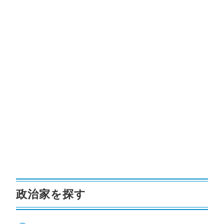
政治家を探す