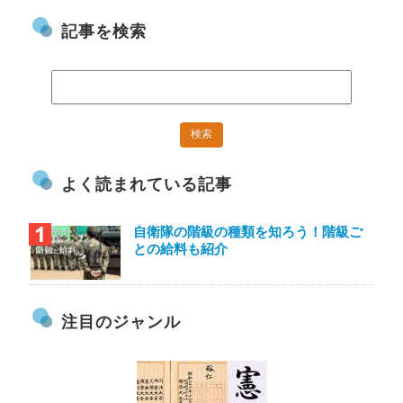
記事を検索
よく読まれている記事
自衛隊の階級の種類を知ろう！階級ご
との給料も紹介
注目のジャンル