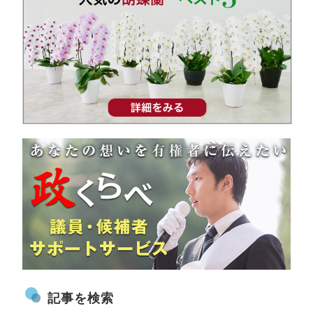
記事を検索