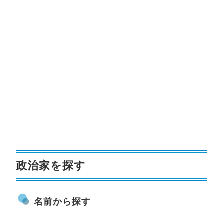
政治家を探す
名前から探す