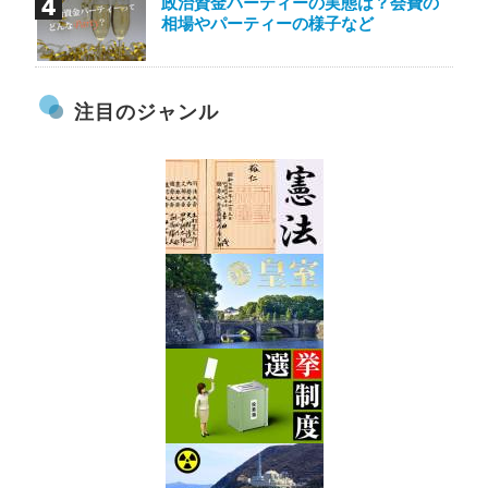
政治資金パーティーの実態は？会費の
相場やパーティーの様子など
注目のジャンル