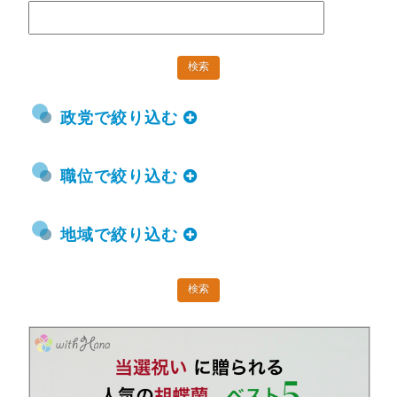
政党で絞り込む
職位で絞り込む
地域で絞り込む