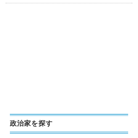
政治家を探す