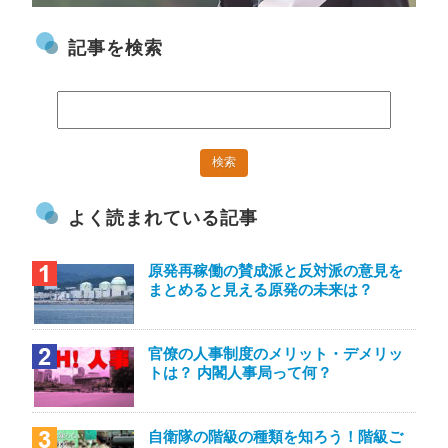
記事を検索
よく読まれている記事
原発再稼働の賛成派と反対派の意見を
まとめると見える原発の未来は？
官僚の人事制度のメリット・デメリッ
トは？ 内閣人事局って何？
自衛隊の階級の種類を知ろう！階級ご