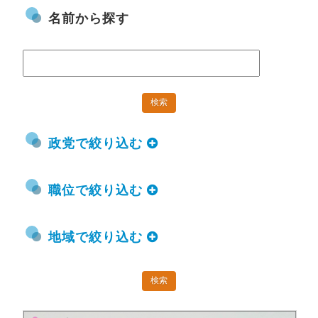
名前から探す
政党で絞り込む
職位で絞り込む
地域で絞り込む