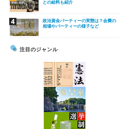
との給料も紹介
政治資金パーティーの実態は？会費の
相場やパーティーの様子など
注目のジャンル