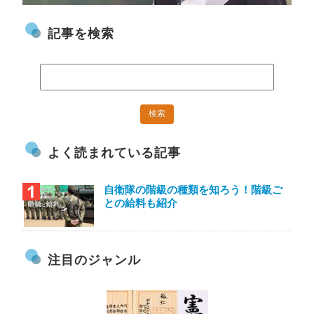
記事を検索
よく読まれている記事
自衛隊の階級の種類を知ろう！階級ご
との給料も紹介
注目のジャンル