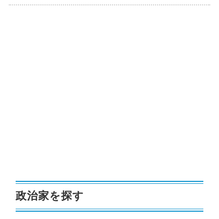
政治家を探す