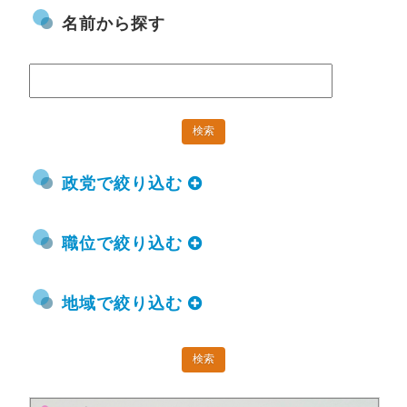
名前から探す
政党で絞り込む
職位で絞り込む
地域で絞り込む