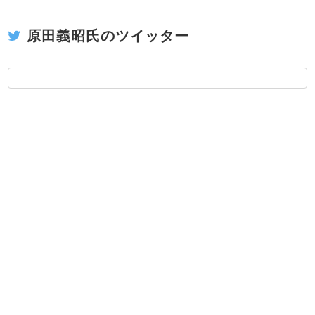
原田義昭氏のツイッター