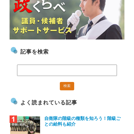
記事を検索
よく読まれている記事
自衛隊の階級の種類を知ろう！階級ご
との給料も紹介