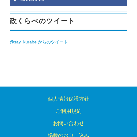
政くらべのツイート
@say_kurabe からのツイート
個人情報保護方針
ご利用規約
お問い合わせ
掲載のお申し込み