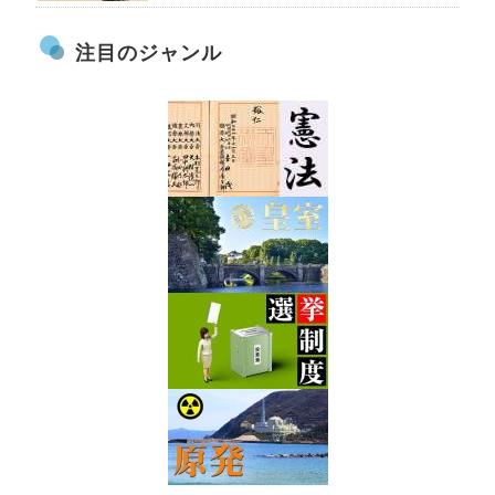
注目のジャンル