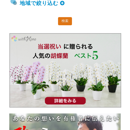
地域で絞り込む