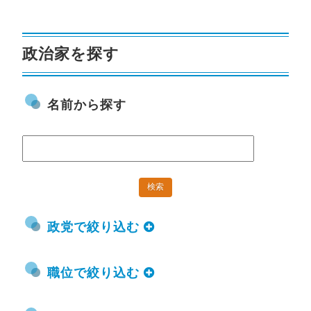
政治家を探す
名前から探す
政党で絞り込む
職位で絞り込む