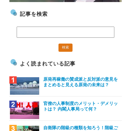
記事を検索
よく読まれている記事
原発再稼働の賛成派と反対派の意見を
まとめると見える原発の未来は？
官僚の人事制度のメリット・デメリッ
トは？ 内閣人事局って何？
自衛隊の階級の種類を知ろう！階級ご