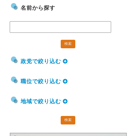
名前から探す
政党で絞り込む
職位で絞り込む
地域で絞り込む