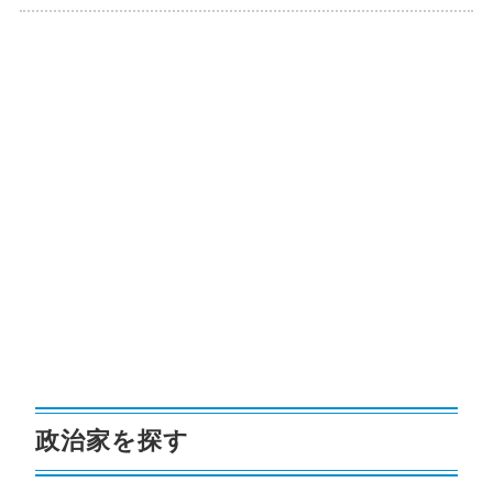
政治家を探す