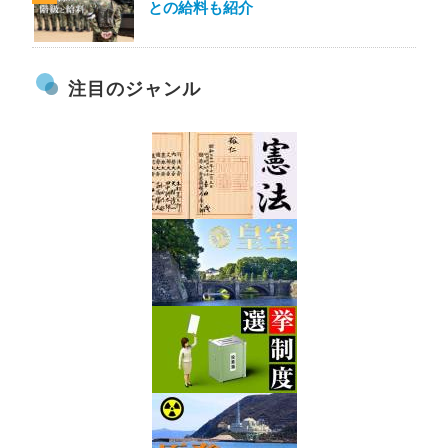
との給料も紹介
注目のジャンル