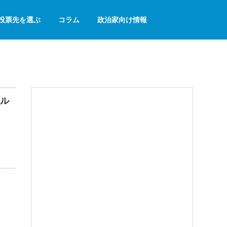
投票先を選ぶ
コラム
政治家向け情報
ル