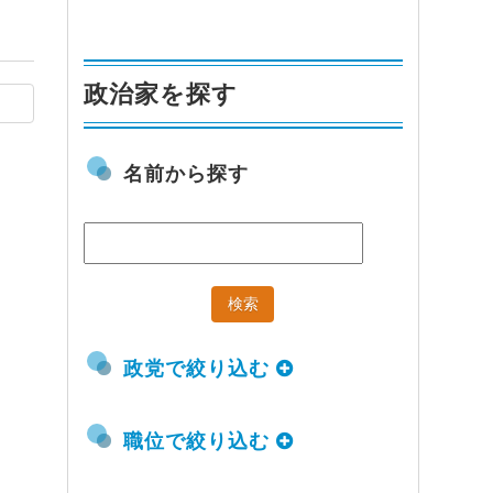
政治家を探す
名前から探す
政党で絞り込む
職位で絞り込む