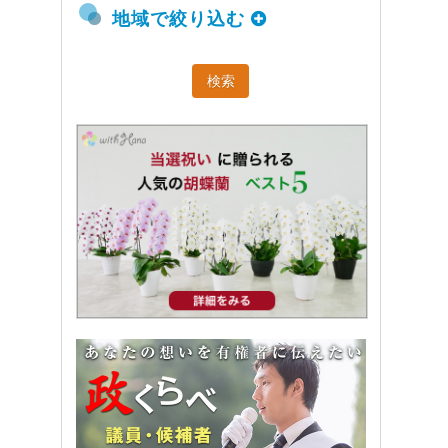
地域で絞り込む