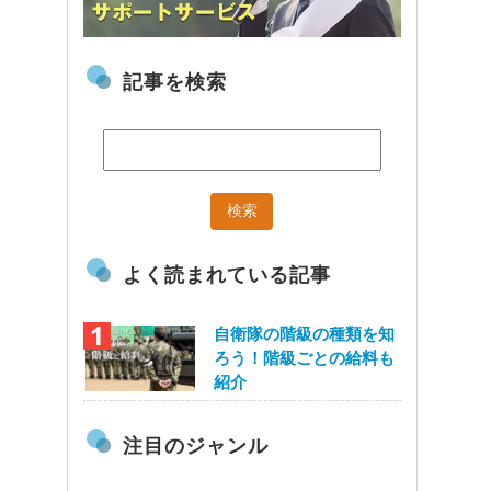
記事を検索
よく読まれている記事
自衛隊の階級の種類を知
ろう！階級ごとの給料も
紹介
注目のジャンル