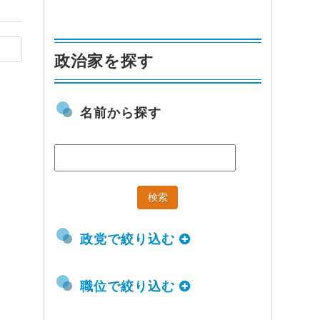
政治家を探す
名前から探す
政党で絞り込む
職位で絞り込む