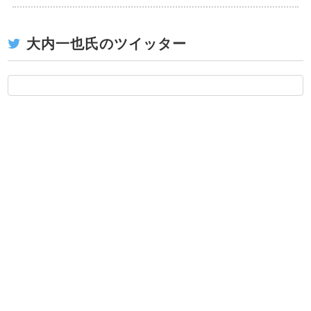
大内一也氏のツイッター