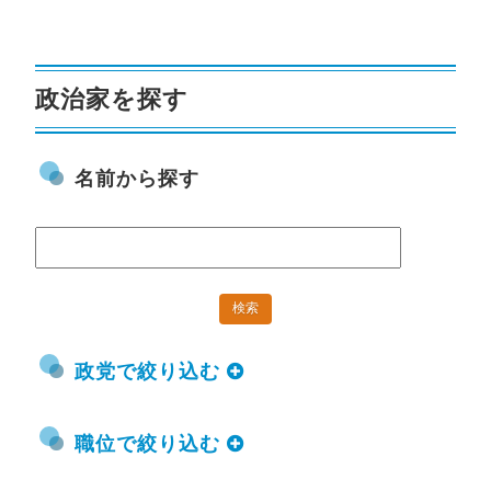
政治家を探す
名前から探す
政党で絞り込む
職位で絞り込む