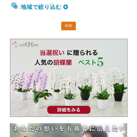
地域で絞り込む